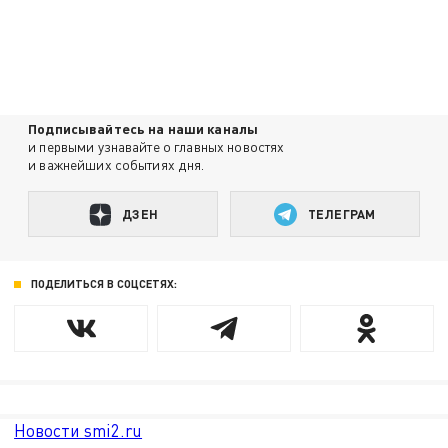
Подписывайтесь на наши каналы
и первыми узнавайте о главных новостях
и важнейших событиях дня.
ДЗЕН
ТЕЛЕГРАМ
ПОДЕЛИТЬСЯ В СОЦСЕТЯХ:
Новости smi2.ru