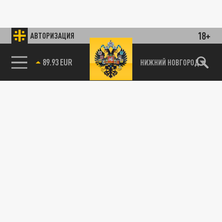
18+
АВТОРИЗАЦИЯ
89.93 EUR
НИЖНИЙ НОВГОРОД
115093, г. Москва, переулок Партийный,