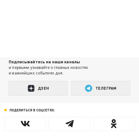
Подписывайтесь на наши каналы
и первыми узнавайте о главных новостях
и важнейших событиях дня.
ДЗЕН
ТЕЛЕГРАМ
ПОДЕЛИТЬСЯ В СОЦСЕТЯХ: