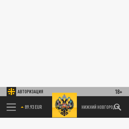
18+
АВТОРИЗАЦИЯ
89.93 EUR
НИЖНИЙ НОВГОРОД