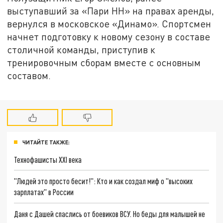
выступавший за «Пари НН» на правах аренды,
вернулся в московское «Динамо». Спортсмен
начнет подготовку к новому сезону в составе
столичной команды, приступив к
тренировочным сборам вместе с основным
составом.
ЧИТАЙТЕ ТАКЖЕ:
Технофашисты XXI века
"Людей это просто бесит!": Кто и как создал миф о "высоких
зарплатах" в России
Даня с Дашей спаслись от боевиков ВСУ. Но беды для малышей не