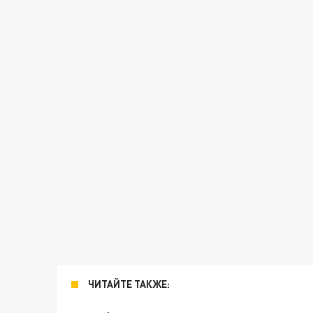
ЧИТАЙТЕ ТАКЖЕ: