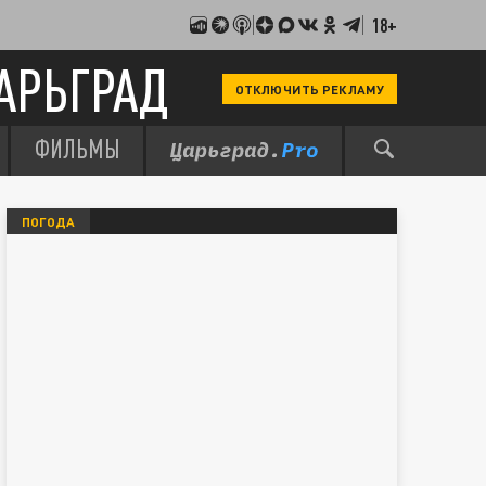
18+
АРЬГРАД
ОТКЛЮЧИТЬ РЕКЛАМУ
ФИЛЬМЫ
ПОГОДА