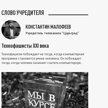
СЛОВО УЧРЕДИТЕЛЯ
КОНСТАНТИН МАЛОФЕЕВ
Учредитель телеканала "Царьград"
Технофашисты XXI века
Технофашизм побеждает не тогда, когда компьютерная
программа становится умнее человека. Он побеждает
тогда, когда человек начинает считать компьютерную
программу нравственно выше себя.