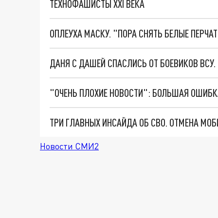
ТЕХНОФАШИСТЫ XXI ВЕКА
ОПЛЕУХА МАСКУ. "ПОРА СНЯТЬ БЕЛЫЕ ПЕРЧА
ДАНЯ С ДАШЕЙ СПАСЛИСЬ ОТ БОЕВИКОВ ВСУ
Новости СМИ2