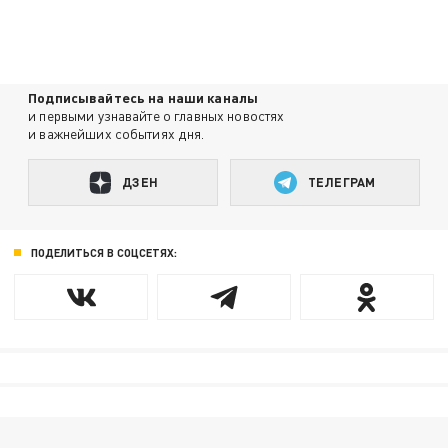
Подписывайтесь на наши каналы
и первыми узнавайте о главных новостях
и важнейших событиях дня.
ДЗЕН
ТЕЛЕГРАМ
ПОДЕЛИТЬСЯ В СОЦСЕТЯХ: