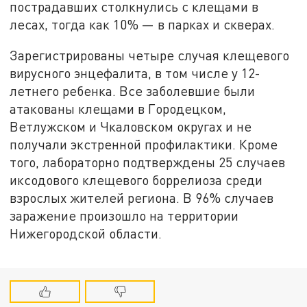
пострадавших столкнулись с клещами в
лесах, тогда как 10% — в парках и скверах.
Зарегистрированы четыре случая клещевого
вирусного энцефалита, в том числе у 12-
летнего ребенка. Все заболевшие были
атакованы клещами в Городецком,
Ветлужском и Чкаловском округах и не
получали экстренной профилактики. Кроме
того, лабораторно подтверждены 25 случаев
иксодового клещевого боррелиоза среди
взрослых жителей региона. В 96% случаев
заражение произошло на территории
Нижегородской области.