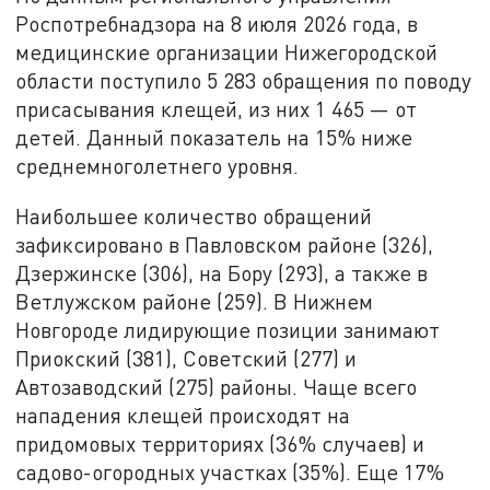
Роспотребнадзора на 8 июля 2026 года, в
медицинские организации Нижегородской
области поступило 5 283 обращения по поводу
присасывания клещей, из них 1 465 — от
детей. Данный показатель на 15% ниже
среднемноголетнего уровня.
Наибольшее количество обращений
зафиксировано в Павловском районе (326),
Дзержинске (306), на Бору (293), а также в
Ветлужском районе (259). В Нижнем
Новгороде лидирующие позиции занимают
Приокский (381), Советский (277) и
Автозаводский (275) районы. Чаще всего
нападения клещей происходят на
придомовых территориях (36% случаев) и
садово-огородных участках (35%). Еще 17%