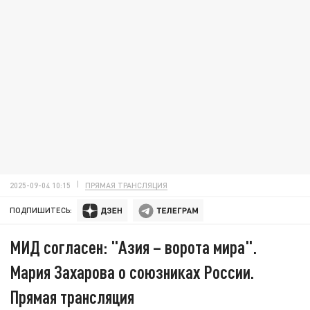
2025-09-04 10:15
ПРЯМАЯ ТРАНСЛЯЦИЯ
ПОДПИШИТЕСЬ:
МИД согласен: "Азия – ворота мира".
Мария Захарова о союзниках России.
Прямая трансляция