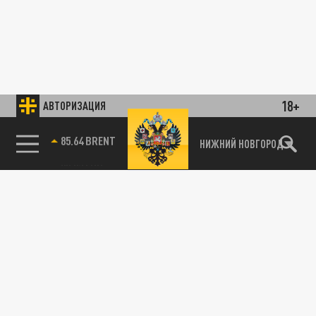
18+
АВТОРИЗАЦИЯ
85.64 BRENT
НИЖНИЙ НОВГОРОД