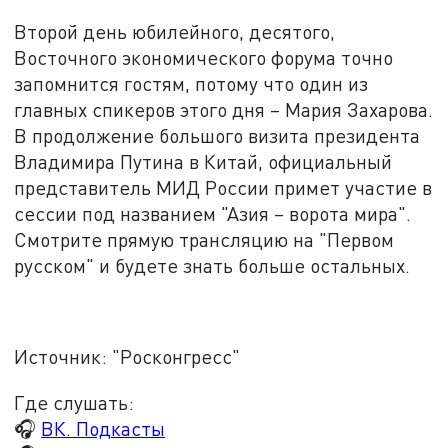
Второй день юбилейного, десятого,
Восточного экономического форума точно
запомнится гостям, потому что один из
главных спикеров этого дня – Мария Захарова.
В продолжение большого визита президента
Владимира Путина в Китай, официальный
представитель МИД России примет участие в
сессии под названием "Азия – ворота мира".
Смотрите прямую трансляцию на "Первом
русском" и будете знать больше остальных.
Источник: "Росконгресс"
Где слушать:
🎧
ВК. Подкасты