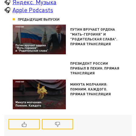
🎧
Яндекс. Музыка
🎧
Apple Podcasts
ПРЕДЫДУЩИЕ ВЫПУСКИ
ПУТИН ВРУЧАЕТ ОРДЕНА
"МАТЬ-ГЕРОИНЯ" И
"РОДИТЕЛЬСКАЯ СЛАВА".
ПРЯМАЯ ТРАНСЛЯЦИЯ
ПРЕЗИДЕНТ РОССИИ
ПРИБЫЛ В ПЕКИН. ПРЯМАЯ
ТРАНСЛЯЦИЯ
МИНУТА МОЛЧАНИЯ:
ПОМНИМ. КАЖДОГО.
ПРЯМАЯ ТРАНСЛЯЦИЯ