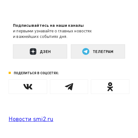
Подписывайтесь на наши каналы
и первыми узнавайте о главных новостях
и важнейших событиях дня.
ДЗЕН
ТЕЛЕГРАМ
ПОДЕЛИТЬСЯ В СОЦСЕТЯХ:
Новости smi2.ru